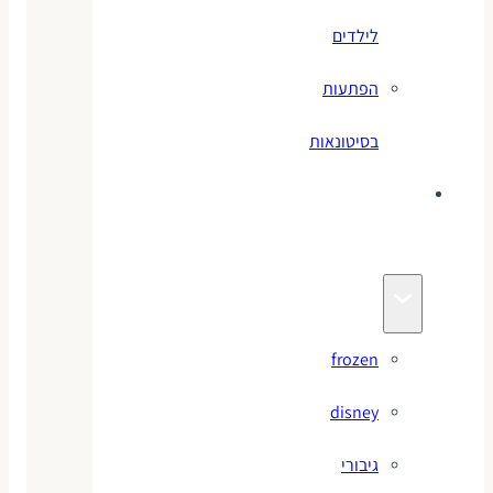
לילדים
הפתעות
בסיטונאות
צעצועי
מותגים
frozen
disney
גיבורי