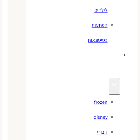
לילדים
הפתעות
בסיטונאות
צעצועי
מותגים
frozen
disney
גיבורי