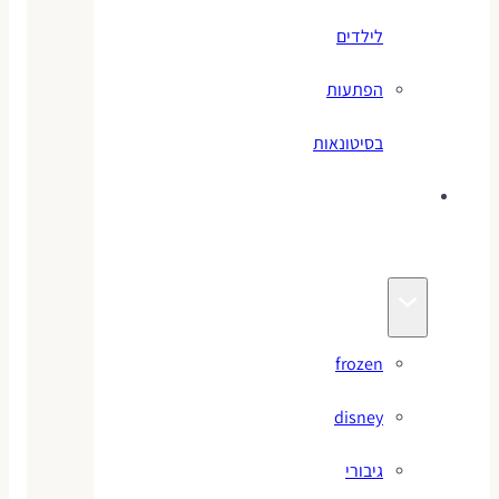
לילדים
הפתעות
בסיטונאות
צעצועי
מותגים
frozen
disney
גיבורי