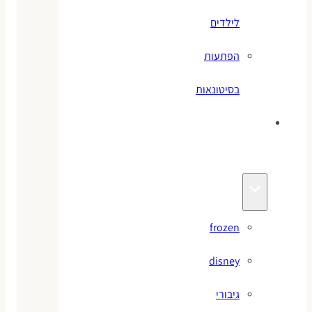
לילדים
הפתעות
בסיטונאות
צעצועי
מותגים
frozen
disney
גיבורי