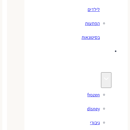
לילדים
הפתעות
בסיטונאות
צעצועי
מותגים
frozen
disney
גיבורי