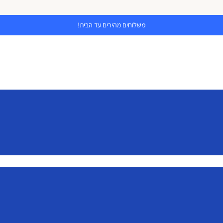
משלוחים מהירים עד הבית!