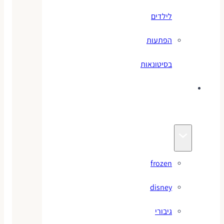
לילדים
הפתעות
בסיטונאות
צעצועי
מותגים
frozen
disney
גיבורי