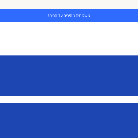
משלוחים מהירים עד הבית!