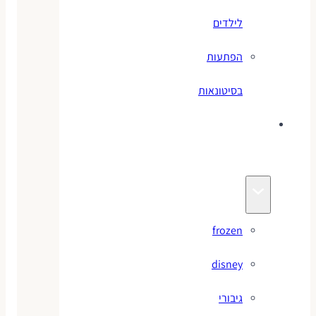
לילדים
הפתעות
בסיטונאות
צעצועי
מותגים
frozen
disney
גיבורי