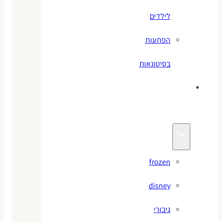
לילדים
הפתעות
בסיטונאות
צעצועי
מותגים
frozen
disney
גיבורי