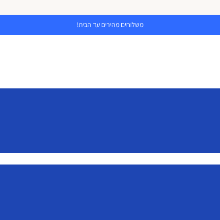
משלוחים מהירים עד הבית!