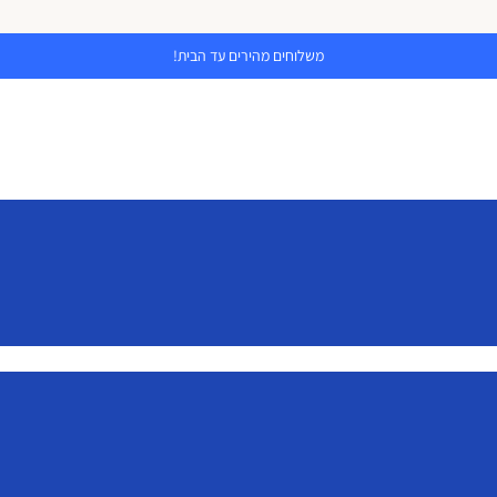
משלוחים מהירים עד הבית!